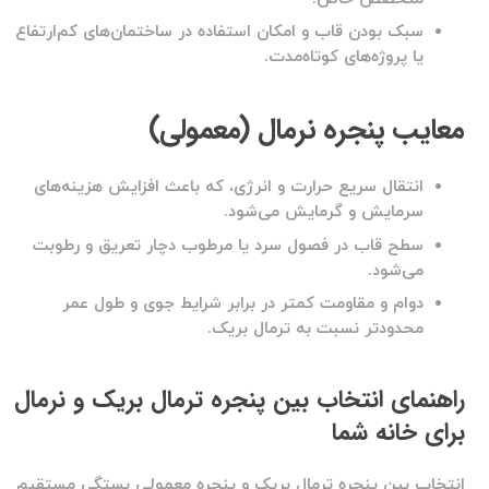
سبک بودن قاب و امکان استفاده در ساختمان‌های کم‌ارتفاع
یا پروژه‌های کوتاه‌مدت.
معایب پنجره نرمال (معمولی)
انتقال سریع حرارت و انرژی، که باعث افزایش هزینه‌های
سرمایش و گرمایش می‌شود.
سطح قاب در فصول سرد یا مرطوب دچار تعریق و رطوبت
می‌شود.
دوام و مقاومت کمتر در برابر شرایط جوی و طول عمر
محدودتر نسبت به ترمال بریک.
راهنمای انتخاب بین پنجره ترمال بریک و نرمال
برای خانه شما
انتخاب بین پنجره ترمال بریک و پنجره معمولی بستگی مستقیم