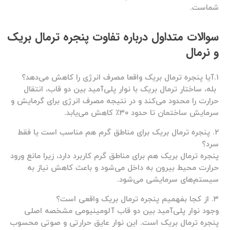
شماست.
سوالات متداول درباره تفاوت پنجره ترمال بریک
و نرمال
۱.آیا پنجره ترمال بریک واقعا مصرف انرژی را کاهش می‌دهد؟
بله، ساختار ترمال بریک با نوار پلی‌آمید بین دو قاب، انتقال
حرارت را محدود می‌کند و در نتیجه مصرف انرژی برای گرمایش و
سرمایش ساختمان تا حدود ۳۰٪ کاهش می‌یابد.
۲. پنجره ترمال بریک برای مناطق گرم هم مناسب است یا فقط
سرد؟
پنجره ترمال بریک هم برای مناطق گرم کاربرد دارد، زیرا مانع ورود
حرارت محیط بیرون به داخل می‌شود و باعث کاهش نیاز به
سیستم‌های سرمایشی می‌شود.
۳. از کجا بفهمیم پنجره ترمال بریک واقعی است؟
وجود نوار پلی‌آمید بین دو قاب آلومینیومی مشخصه اصلی
پنجره ترمال بریک است. این نوار عایق حرارتی و صوتی محسوب