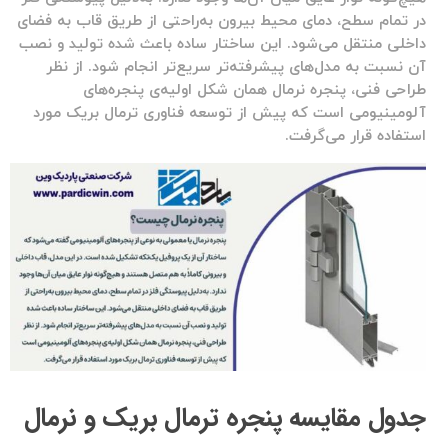
در تمام سطح، دمای محیط بیرون به‌راحتی از طریق قاب به فضای
داخلی منتقل می‌شود. این ساختار ساده باعث شده تولید و نصب
آن نسبت به مدل‌های پیشرفته‌تر سریع‌تر انجام شود. از نظر
طراحی فنی، پنجره نرمال همان شکل اولیه‌ی پنجره‌های
آلومینیومی است که پیش از توسعه فناوری ترمال بریک مورد
استفاده قرار می‌گرفت.
جدول مقایسه پنجره ترمال بریک و نرمال