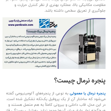
مقاومت مکانیکی بالا، عملکرد بهتری از نظر کنترل حرارت و
جلوگیری از تعریق سطحی داشته باشد.
پنجره نرمال چیست؟
پنجره نرمال یا معمولی
به نوعی از پنجره‌های آلومینیومی گفته
می‌شود که ساختار آن از یک پروفیل یک‌تکه تشکیل شده است.
در این مدل، قاب داخلی و بیرونی کاملاً به هم متصل هستند و
هیچ‌گونه نوار عایق میان آن‌ها وجود ندارد. به‌دلیل پیوستگی فلز