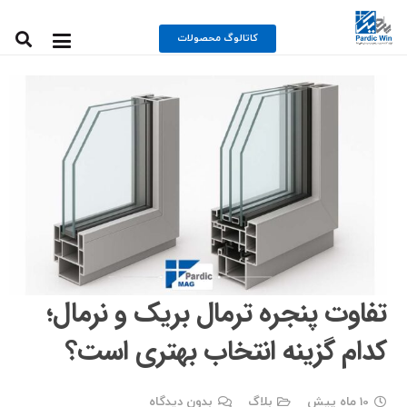
کاتالوگ محصولات
تفاوت پنجره ترمال بریک و نرمال؛
کدام گزینه انتخاب بهتری است؟
10 ماه پیش
بلاگ
بدون دیدگاه