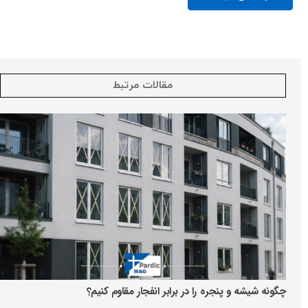
مقالات مرتبط
چگونه شیشه و پنجره را در برابر انفجار مقاوم کنیم؟