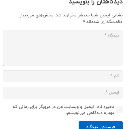
دیدگاهتان را بنویسید
نشانی ایمیل شما منتشر نخواهد شد.
بخش‌های موردنیاز
علامت‌گذاری شده‌اند
*
ذخیره نام، ایمیل و وبسایت من در مرورگر برای زمانی که
دوباره دیدگاهی می‌نویسم.
فرستادن دیدگاه