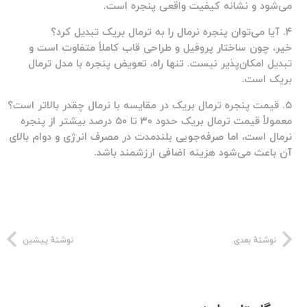
می‌شود و نشانه کیفیت واقعی پنجره است.
۴. آیا می‌توان پنجره نرمال را به ترمال بریک تبدیل کرد؟
خیر، چون ساختار پروفیل و طراحی قاب کاملاً متفاوت است و
تبدیل امکان‌پذیر نیست. تنها راه، تعویض پنجره با مدل ترمال
بریک است.
۵. قیمت پنجره ترمال بریک در مقایسه با نرمال چقدر بالاتر است؟
معمولاً قیمت ترمال بریک حدود ۳۰ تا ۵۰ درصد بیشتر از پنجره
نرمال است، اما صرفه‌جویی بلندمدت در مصرف انرژی و دوام بالای
آن باعث می‌شود هزینه اضافی ارزشمند باشد.
نوشتهٔ بعدی
نوشتهٔ پیشین