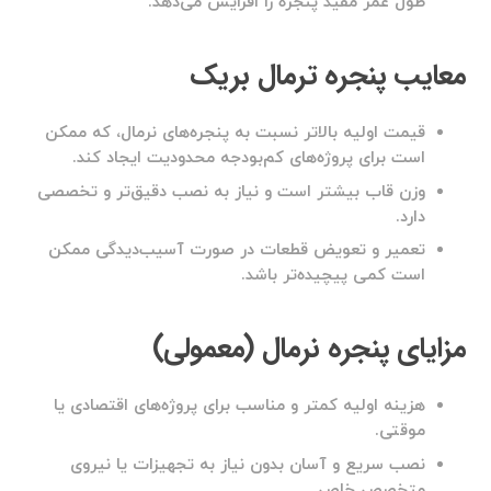
طول عمر مفید پنجره را افزایش می‌دهد.
معایب پنجره ترمال بریک
قیمت اولیه بالاتر نسبت به پنجره‌های نرمال، که ممکن
است برای پروژه‌های کم‌بودجه محدودیت ایجاد کند.
وزن قاب بیشتر است و نیاز به نصب دقیق‌تر و تخصصی
دارد.
تعمیر و تعویض قطعات در صورت آسیب‌دیدگی ممکن
است کمی پیچیده‌تر باشد.
مزایای پنجره نرمال (معمولی)
هزینه اولیه کمتر و مناسب برای پروژه‌های اقتصادی یا
موقتی.
نصب سریع و آسان بدون نیاز به تجهیزات یا نیروی
متخصص خاص.