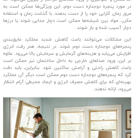
در مورد
پنجره دوجداره دست دوم
، این ویژگی‌ها ممکن است به
مرور زمان کارایی خود را از دست بدهند. با گذشت زمان و استفاده
مکرر، مواد بین شیشه‌ها ممکن است دچار جدایی شوند یا درزها
دچار آسیب شده و باز شوند.
این مشکلات می‌توانند باعث کاهش شدید عملکرد عایق‌بندی
پنجره‌های دوجداره دست دوم
شوند. در نتیجه، هدر رفت انرژی
افزایش می‌یابد و هزینه‌های گرمایش و سرمایش بالا می‌رود. علاوه
بر این، ورود صداهای خارجی به داخل ساختمان نیز ممکن است
باعث کاهش راحتی و آرامش ساکنین شود. بنابراین، باید دقت
کرد که
پنجره‌های دوجداره دست دوم
ممکن است دیگر آن عملکرد
بهینه‌ای که برای کاهش مصرف انرژی و ایجاد محیطی آرام انتظار
می‌رود، ارائه ندهند.