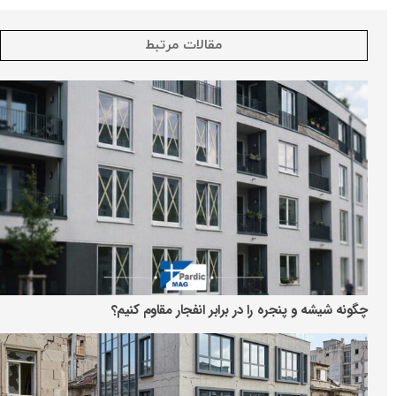
مقالات مرتبط
چگونه شیشه و پنجره را در برابر انفجار مقاوم کنیم؟