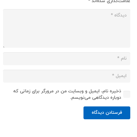
علامت‌گذاری شده‌اند
*
ذخیره نام، ایمیل و وبسایت من در مرورگر برای زمانی که
دوباره دیدگاهی می‌نویسم.
فرستادن دیدگاه