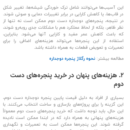
این آسیب‌ها می‌توانند شامل ترک خوردگی شیشه‌ها، تغییر شکل
در قاب‌ها، یا کاهش کارایی در برابر تغییرات دمایی و صوتی شوند.
در نتیجه،
پنجره‌های دوجداره دست دوم
ممکن است نه تنها از
نظر ظاهر، بلکه از لحاظ عملکرد هم با مشکلات جدی روبه‌رو شوند،
که باعث کاهش عمر مفید و کارایی آنها می‌شود. بنابراین،
استفاده از این پنجره‌ها می‌تواند هزینه‌های اضافی را برای
تعمیرات و تعویض قطعات به همراه داشته باشد.
مطالعه بیشتر:
نحوه رگلاژ پنجره دوجداره
۲. هزینه‌های پنهان در خرید پنجره‌های دست
دوم
بسیاری از افراد به دلیل قیمت پایین
پنجره دوجداره دست دوم
،
این گزینه را برای پروژه‌های بازسازی و ساخت انتخاب می‌کنند. با
این حال، باید توجه داشت که خرید
پنجره‌های دست دوم
معمولاً
هزینه‌های پنهانی به همراه دارد که در ابتدا ممکن است نادیده
گرفته شوند. این پنجره‌ها ممکن است به تعمیرات و نگهداری