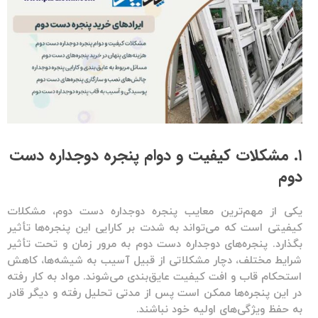
۱. مشکلات کیفیت و دوام پنجره دوجداره دست
دوم
یکی از مهم‌ترین معایب
پنجره دوجداره دست دوم
، مشکلات
کیفیتی است که می‌تواند به شدت بر کارایی این پنجره‌ها تأثیر
بگذارد.
پنجره‌های دوجداره دست دوم
به مرور زمان و تحت تأثیر
شرایط مختلف، دچار مشکلاتی از قبیل آسیب به شیشه‌ها، کاهش
استحکام قاب و افت کیفیت عایق‌بندی می‌شوند. مواد به کار رفته
در این پنجره‌ها ممکن است پس از مدتی تحلیل رفته و دیگر قادر
به حفظ ویژگی‌های اولیه خود نباشند.