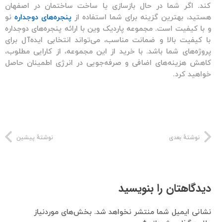
کند. اگر شما در حال بازسازی یا ساخت ساختمان در اصفهان
هستید، بهترین گزینه برای شما استفاده از
پنجره‌های دوجداره
نو
و با کیفیت است. مجموعه
پاردیک وین
با ارائه
پنجره‌های دوجداره
با کیفیت بالا و ضمانت مناسب، می‌تواند انتخابی ایده‌آل برای
پروژه‌های شما باشد. با خرید از این مجموعه، از کارایی مطلوب،
کاهش هزینه‌های اضافی و صرفه‌جویی در انرژی اطمینان حاصل
خواهید کرد.
نوشتهٔ بعدی
نوشتهٔ پیشین
دیدگاهتان را بنویسید
نشانی ایمیل شما منتشر نخواهد شد.
بخش‌های موردنیاز