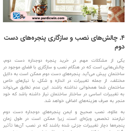
۴. چالش‌های نصب و سازگاری پنجره‌های دست
دوم
یکی از مشکلات مهم در خرید
پنجره دوجداره دست دوم
،
چالش‌هایی است که در هنگام نصب و سازگاری با فضای موجود در
ساختمان پیش می‌آید.
پنجره‌های دست دوم
ممکن است به دلایل
مختلف، از جمله تغییرات در اندازه و شکل، با نیازهای خاص
ساختمان شما همخوانی نداشته باشند. این عدم تطابق می‌تواند
به تغییرات اساسی در ساختار ساختمان نیاز داشته باشد که خود
منجر به صرف هزینه‌های اضافی خواهد شد.
به علاوه، نصب صحیح و ایمن
پنجره‌های دوجداره دست دوم
نیازمند تخصص ویژه‌ای است، زیرا ممکن است در طول زمان
پنجره‌ها دچار تغییرات جزئی شده باشند که در نصب آن‌ها تأثیر