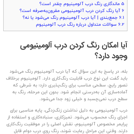
5
ماندگاری رنگ درب آلومینیوم چقدر است؟
6
آیا رنگ کردن درب آلومینیومی مقرون‌به‌صرفه است؟
6.1
جمع‌بندی | آیا درب آلومینیوم رنگ می‌شود یا نه؟
6.2
سوالات متداول درباره رنگ درب آلومینیوم
آیا امکان رنگ کردن درب آلومینیومی
وجود دارد؟
بله، در پاسخ به این سؤال که
آیا درب آلومینیوم رنگ می‌شود
باید گفت این نوع درب قابلیت رنگ‌کاری دارد. آلومینیوم برخلاف
تصور رایج، سطحی مناسب برای رنگ‌پذیری دارد؛ به شرطی که
آماده‌سازی آن به‌درستی انجام شود. بدون این مرحله، رنگ به
سطح درب نمی‌چسبد و خیلی زود جدا می‌شود.
درب آلومینیومی به دلیل نداشتن زنگ‌زدگی، پایه مناسبی برای
اجرای رنگ محسوب می‌شود. تمیزکاری، سنباده‌کاری و استفاده از
پرایمر مخصوص آلومینیوم، نقش اصلی را در موفقیت رنگ‌کاری
دارند. وقتی این مراحل رعایت شوند، رنگ روی درب دوام قابل