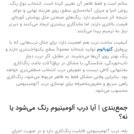
سالم است و فقط ظاهر آن تغییر کرده است. انتخاب نوع رنگ،
روش اجرا و میزان آماده‌سازی سطح، روی هزینه نهایی و دوام
نتیجه اثر مستقیم دارد. رنگ‌های صنعتی مثل پوشش کوره‌ای
قیمت بالاتری دارند، اما ماندگاری بیشتری ایجاد می‌کنند و دیرتر
نیاز به ترمیم پیدا می‌کنند.
کیفیت ساخت درب هم اهمیت دارد؛ برای مثال درب‌هایی که با
پروفیل
گلوبالوم
تولید شده‌اند معمولاً سطح یکنواخت‌تری دارند و
رنگ بهتر روی آن‌ها می‌نشیند. در مقابل، اگر درب دچار
تاب‌خوردگی، شکستگی یا مشکل در یراق‌آلات باشد، رنگ‌کاری
به‌تنهایی کافی نیست و تعویض درب انتخاب منطقی‌تری خواهد
بود. بنابراین وقتی مشکل فقط به ظاهر مربوط می‌شود، رنگ‌کاری
راهی سریع و مقرون‌به‌صرفه برای نوسازی درب آلومینیومی
محسوب می‌شود.
جمع‌بندی | آیا درب آلومینیوم رنگ می‌شود یا
نه؟
بله، درب آلومینیومی قابلیت رنگ‌کاری دارد و در صورت اجرای