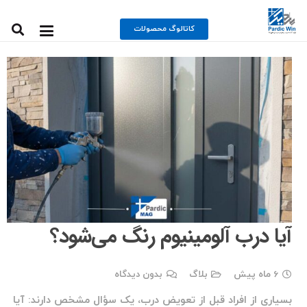
کاتالوگ محصولات
آیا درب آلومینیوم رنگ می‌شود؟
6 ماه پیش
بلاگ
بدون دیدگاه
بسیاری از افراد قبل از تعویض درب، یک سؤال مشخص دارند:
آیا