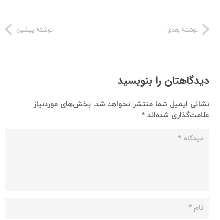
نوشتهٔ بعدی
نوشتهٔ پیشین
دیدگاهتان را بنویسید
نشانی ایمیل شما منتشر نخواهد شد.
بخش‌های موردنیاز
علامت‌گذاری شده‌اند
*