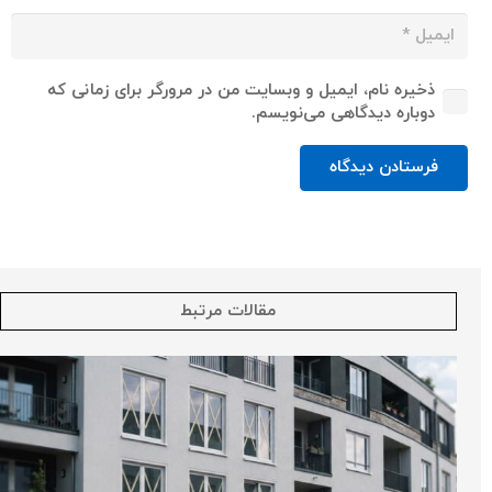
ذخیره نام، ایمیل و وبسایت من در مرورگر برای زمانی که
دوباره دیدگاهی می‌نویسم.
فرستادن دیدگاه
مقالات مرتبط