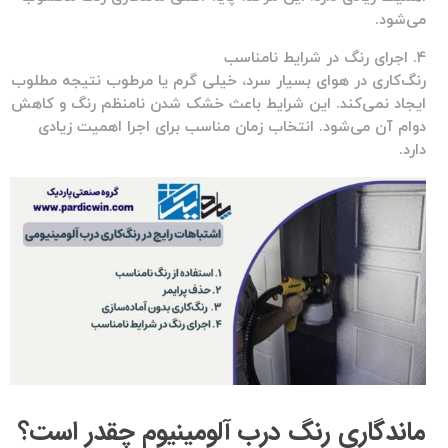
می‌شود.
۴. اجرای رنگ در شرایط نامناسب
رنگ‌کاری در هوای بسیار سرد، خیلی گرم یا مرطوب نتیجه مطلوب
ایجاد نمی‌کند. این شرایط باعث خشک شدن نامنظم رنگ و کاهش
دوام آن می‌شود. انتخاب زمان مناسب برای اجرا اهمیت زیادی
دارد.
ماندگاری رنگ درب آلومینیوم چقدر است؟