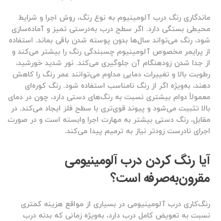
ماندگاری رنگ درب آلومینیوم به نوع رنگ، روش اجرا و شرایط
محیطی بستگی دارد. اگر سطح درب به‌درستی تمیز و آماده‌سازی
شود، رنگ می‌تواند سال‌ها بدون پوسته شدن باقی بماند. استفاده
از پرایمر مخصوص آلومینیوم چسبندگی رنگ را بیشتر می‌کند و
از جدا شدن زودهنگام آن جلوگیری می‌کند. نور شدید خورشید،
رطوبت بالا و تغییرات دمایی مداوم می‌توانند عمر رنگ را کاهش
دهند، به‌ویژه اگر از رنگ نامناسب استفاده شود. رنگ کوره‌ای
معمولاً دوام بیشتری نسبت به رنگ‌های دستی دارد، چون در دمای
بالا تثبیت می‌شود و پیوند قوی‌تری با سطح فلز ایجاد می‌کند. در
مقابل، رنگ دستی بیشتر به مهارت اجرا وابسته است و در صورت
اجرای نادرست زودتر نیاز به ترمیم پیدا می‌کند.
آیا رنگ کردن درب آلومینیومی
مقرون‌به‌صرفه است؟
رنگ‌کاری درب آلومینیومی در بسیاری از مواقع هزینه کمتری
نسبت به تعویض کامل درب دارد، به‌ویژه زمانی که بدنه درب