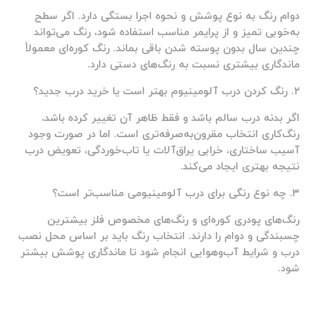
دوام رنگ به نوع پوشش و نحوه اجرا بستگی دارد. اگر سطح
به‌خوبی تمیز و از پرایمر مناسب استفاده شود، رنگ می‌تواند
چندین سال بدون پوسته شدن باقی بماند. رنگ کوره‌ای معمولاً
ماندگاری بیشتری نسبت به رنگ‌های دستی دارد.
۲. رنگ کردن درب آلومینیوم بهتر است یا خرید درب جدید؟
اگر بدنه درب سالم باشد و فقط ظاهر آن تغییر کرده باشد،
رنگ‌کاری انتخاب مقرون‌به‌صرفه‌تری است. اما در صورت وجود
آسیب ساختاری، خرابی یراق‌آلات یا تاب‌خوردگی، تعویض درب
نتیجه بهتری ایجاد می‌کند.
۳. چه نوع رنگی برای درب آلومینیومی مناسب‌تر است؟
رنگ‌های پودری کوره‌ای و رنگ‌های مخصوص فلز بیشترین
چسبندگی و دوام را دارند. انتخاب رنگ باید بر اساس محل نصب
درب و شرایط آب‌وهوایی انجام شود تا ماندگاری پوشش بیشتر
شود.