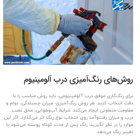
روش‌های رنگ‌آمیزی درب آلومینیوم
برای رنگ‌کاری موفق درب آلومینیومی، باید روش مناسب را با
دقت انتخاب کنید. هر روش رنگ‌آمیزی، میزان چسبندگی، دوام و
مقاومت متفاوتی ایجاد می‌کند. شرایط آب‌وهوایی، محل نصب
درب و میزان رفت‌وآمد روی انتخاب نوع رنگ اثر می‌گذارد. اگر این
موارد را در نظر نگیرید، رنگ پس از مدت کوتاه پوسته می‌شود یا
تغییر رنگ می‌دهد.