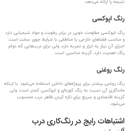
نتیجه را ارائه می‌دهد.
رنگ اپوکسی
رنگ اپوکسی مقاومت خوبی در برابر رطوبت و مواد شیمیایی دارد
و مناسب فضاهای خارجی یا مناطقی با شرایط جوی سخت است.
اجرای آن نیاز به ابزار و تجربه دارد، ولی برای درب‌هایی که دوام
رنگ اهمیت دارد، گزینه مناسبی است.
رنگ روغنی
رنگ روغنی بیشتر برای پروژه‌های داخلی استفاده می‌شود. با اینکه
ماندگاری آن نسبت به رنگ کوره‌ای و اپوکسی کمتر است، ولی
گزینه اقتصادی و سریع برای تازه کردن ظاهر درب محسوب
می‌شود.
اشتباهات رایج در رنگ‌کاری درب