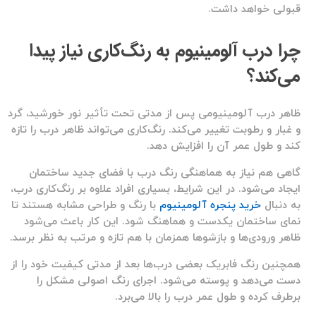
قبولی خواهد داشت.
چرا درب آلومینیوم به رنگ‌کاری نیاز پیدا
می‌کند؟
ظاهر درب آلومینیومی پس از مدتی تحت تأثیر نور خورشید، گرد
و غبار و رطوبت تغییر می‌کند. رنگ‌کاری می‌تواند ظاهر درب را تازه
کند و طول عمر آن را افزایش دهد.
گاهی هم نیاز به هماهنگی رنگ درب با فضای جدید ساختمان
ایجاد می‌شود. در این شرایط، بسیاری افراد علاوه بر رنگ‌کاری درب،
به دنبال
خرید پنجره آلومینیوم
با رنگ و طراحی مشابه هستند تا
نمای ساختمان یکدست و هماهنگ شود. این کار باعث می‌شود
ظاهر ورودی‌ها و بازشوها همزمان با هم تازه و مرتب به نظر برسد.
همچنین رنگ فابریک بعضی درب‌ها بعد از مدتی کیفیت خود را از
دست می‌دهد و پوسته می‌شود. اجرای رنگ اصولی مشکل را
برطرف کرده و طول عمر درب را بالا می‌برد.