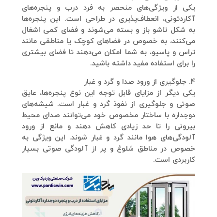
یکی از ویژگی‌های منحصر به فرد درب و پنجره‌های
آکاردئونی، انعطاف‌پذیری در طراحی است. این پنجره‌ها
به شکل تاشو باز و بسته می‌شوند و فضای کمی اشغال
می‌کنند، به خصوص در فضاهای کوچک یا مناطقی مانند
تراس و پاسیو، به شما امکان می‌دهند تا فضای بیشتری
را برای استفاده مفید داشته باشید​.
4. جلوگیری از ورود صدا و گرد و غبار
یکی دیگر از مزایای قابل توجه این نوع پنجره‌ها، عایق
صوتی و جلوگیری از نفوذ گرد و غبار است. شیشه‌های
دوجداره با ساختار مخصوص خود می‌توانند صدای محیط
بیرونی را تا حد زیادی کاهش دهند و مانع از ورود
آلودگی‌های هوا مانند گرد و غبار شوند. این ویژگی به
خصوص در مناطق شلوغ و پر از آلودگی صوتی بسیار
کاربردی است​.