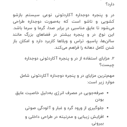
دارد؟
در و پنجره دوجداره آکاردئونی نوعی سیستم بازشو
کشویی و تاشو است که به‌صورت دوجداره طراحی
می‌شود تا عایق مناسبی در برابر صدا، گرما و سرما باشد.
این نوع در و پنجره بیشتر در فضاهای بزرگ مانند
سالن‌ها، پاسیو، تراس و ویلاها کاربرد دارد و امکان باز
شدن کامل دهانه را فراهم می‌کند.
2. مزایای استفاده از در و پنجره آکاردئونی دوجداره
چیست؟
مهم‌ترین مزایای در و پنجره دوجداره آکاردئونی شامل
موارد زیر است:
صرفه‌جویی در مصرف انرژی
به‌دلیل خاصیت عایق
بودن
جلوگیری از ورود گرد و غبار و آلودگی صوتی
افزایش زیبایی و مدرنیته در طراحی داخلی و
بیرونی