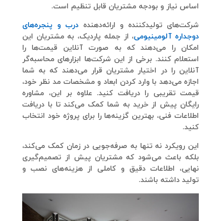
اساس نیاز و بودجه مشتریان قابل تنظیم است.
شرکت‌های تولیدکننده و ارائه‌دهنده
درب و پنجره‌های
دوجداره آلومینیومی
، از جمله پاردیک، به مشتریان این
امکان را می‌دهند که به صورت آنلاین قیمت‌ها را
استعلام کنند. برخی از این شرکت‌ها ابزارهای محاسبه‌گر
آنلاین را در اختیار مشتریان قرار می‌دهند که به شما
اجازه می‌دهد با وارد کردن ابعاد و مشخصات مد نظر خود،
قیمت تقریبی را دریافت کنید. علاوه بر این، مشاوره
رایگان پیش از خرید به شما کمک می‌کند تا با دریافت
اطلاعات فنی، بهترین گزینه‌ها را برای پروژه خود انتخاب
کنید.
این رویکرد نه تنها به صرفه‌جویی در زمان کمک می‌کند،
بلکه باعث می‌شود که مشتریان پیش از تصمیم‌گیری
نهایی، اطلاعات دقیق و کاملی از هزینه‌های نصب و
تولید داشته باشند.