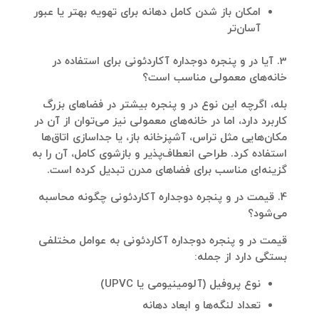
امکان باز شدن کامل دهانه برای تهویه بهتر یا عبور
آسان‌تر
3. آیا در و پنجره دوجداره آکاردئونی برای استفاده در
خانه‌های معمولی مناسب است؟
بله، اگرچه این نوع در و پنجره بیشتر در فضاهای بزرگ
کاربرد دارد، اما در خانه‌های معمولی نیز می‌توان از آن در
مکان‌هایی مثل تراس، آشپزخانه باز، یا جداسازی اتاق‌ها
استفاده کرد. طراحی انعطاف‌پذیر و بازشوی کامل، آن را به
گزینه‌ای مناسب برای فضاهای مدرن تبدیل کرده است.
4. قیمت در و پنجره دوجداره آکاردئونی چگونه محاسبه
می‌شود؟
قیمت در و پنجره دوجداره آکاردئونی به عوامل مختلفی
بستگی دارد از جمله:
نوع پروفیل (آلومینیومی یا UPVC)
تعداد لنگه‌ها و ابعاد دهانه