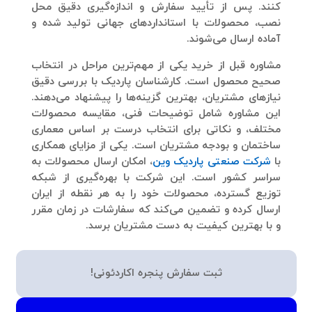
کنند. پس از تأیید سفارش و اندازه‌گیری دقیق محل
نصب، محصولات با استانداردهای جهانی تولید شده و
آماده ارسال می‌شوند.
مشاوره قبل از خرید یکی از مهم‌ترین مراحل در انتخاب
صحیح محصول است. کارشناسان پاردیک با بررسی دقیق
نیازهای مشتریان، بهترین گزینه‌ها را پیشنهاد می‌دهند.
این مشاوره شامل توضیحات فنی، مقایسه محصولات
مختلف، و نکاتی برای انتخاب درست بر اساس معماری
ساختمان و بودجه مشتریان است. یکی از مزایای همکاری
با
شرکت صنعتی پاردیک وین
، امکان ارسال محصولات به
سراسر کشور است. این شرکت با بهره‌گیری از شبکه
توزیع گسترده، محصولات خود را به هر نقطه از ایران
ارسال کرده و تضمین می‌کند که سفارشات در زمان مقرر
و با بهترین کیفیت به دست مشتریان برسد.
ثبت سفارش پنجره اکاردئونی!