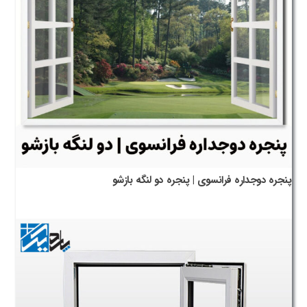
پنجره دوجداره فرانسوی | پنجره دو لنگه بازشو