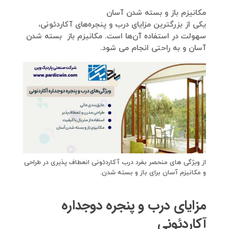
مکانیزم باز و بسته شدن آسان
یکی از بزرگترین مزایای درب و پنجره‌های آکاردئونی،
سهولت در استفاده آن‌ها است. مکانیزم باز بسته شدن
آسان و به راحتی انجام می شود.
از ویژگی های منحصر بفرد درب آکاردئونی انعطاف پذیری در طراحی
و مکانیزم آسان برای باز و بسته شدن.
مزایای درب و پنجره دوجداره
آکاردئونی