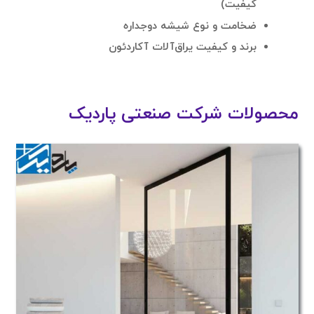
کیفیت)
ضخامت و نوع شیشه دوجداره
برند و کیفیت یراق‌آلات آکاردئون
محصولات شرکت صنعتی پاردیک