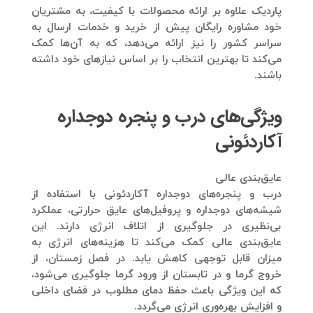
پاردیک علاوه بر ارائه محصولات با کیفیت، به مشتریان
خود مشاوره رایگان پیش از خرید و خدمات ارسال به
سراسر کشور را نیز ارائه می‌دهد، که به آن‌ها کمک
می‌کند تا بهترین انتخاب را بر اساس نیازهای خود داشته
باشند.
ویژگی‌های درب و پنجره دوجداره
آکاردئونی
عایق‌بندی عالی
درب و پنجره‌های دوجداره آکاردئونی
با استفاده از
شیشه‌های دوجدا
ره و
پروفیل‌های عایق حرارتی
، عملکرد
بی‌نظیری در جلوگیری از اتلاف انرژی دارند. این
عایق‌بندی عالی کمک می‌کند تا هزینه‌های انرژی به
میزان قابل توجهی کاهش یابد. در فصل زمستان، از
خروج گرما و در تابستان از ورود گرما جلوگیری می‌شود،
که این ویژگی باعث حفظ دمای مطلوب در فضای داخلی
و افزایش بهره‌وری انرژی می‌گردد.