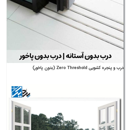
درب و پنجره کشویی Zero Threshold (بدون پاخور)