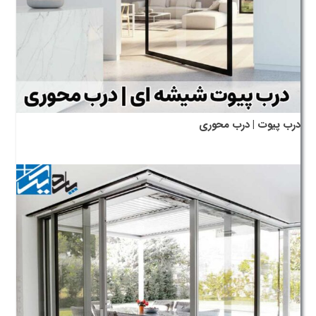
درب پیوت | درب محوری