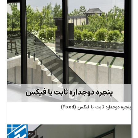
پنجره دوجداره ثابت یا فیکس (Fixed)