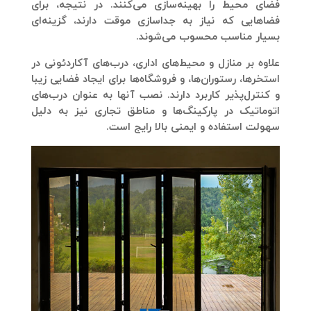
فضای محیط را بهینه‌سازی می‌کنند. در نتیجه، برای
فضاهایی که نیاز به جداسازی موقت دارند، گزینه‌ای
بسیار مناسب محسوب می‌شوند.
علاوه بر منازل و محیط‌های اداری، درب‌های آکاردئونی در
استخرها، رستوران‌ها، و فروشگاه‌ها برای ایجاد فضایی زیبا
و کنترل‌پذیر کاربرد دارند. نصب آنها به عنوان درب‌های
اتوماتیک در پارکینگ‌ها و مناطق تجاری نیز به دلیل
سهولت استفاده و ایمنی بالا رایج است.