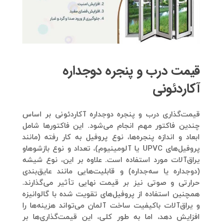
قیمت‌ درب و پنجره دوجداره
آکاردئونی
قیمت‌گذاری درب و پنجره دوجداره آکاردئونی
بر اساس
چندین فاکتور مهم انجام می‌شود. این فاکتورها شامل
ابعاد و اندازه پنجره‌ها، نوع پروفیل به کار رفته (مانند
پروفیل‌های UPVC یا آلومینیوم)، تعداد و نوع بازشوهاو
یراق‌آلات مورد استفاده است. علاوه بر این، نوع شیشه
(دوجداره یا سه‌جداره) و قابلیت‌هایی مانند عایق‌بندی
حرارتی و صوتی نیز بر قیمت نهایی تأثیر می‌گذارند.
همچنین استفاده از پروفیل‌های تقویت شده با گالوانیزه
و یراق‌آلات باکیفیت ساخت آلمان می‌تواند هزینه‌ها را
افزایش دهد، اما به طور کلی، این قیمت‌گذاری‌ها بر