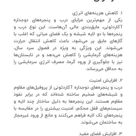
1. کاهش هزینه‌های انرژی
یکی از مهم‌ترین مزایای درب و پنجره‌های دوجداره
آکاردئونی، عایق‌بندی عالی آن‌هاست. این نوع درب و
پنجره‌ها با دو لایه شیشه و یک فضای میانی که اغلب با
گازهای عایق پر می‌شود، باعث کاهش انتقال حرارت
می‌شوند. این ویژگی به ویژه در فصول سرد سال،
هزینه‌های گرمایشی را کاهش می‌دهد و در تابستان‌ها
نیز با جلوگیری از ورود گرما، مصرف انرژی سرمایشی را
به حداقل می‌رساند​.
2. افزایش امنیت
درب و پنجره‌های دوجداره آکاردئونی از پروفیل‌های مقاوم
و شیشه‌های ضخیم ساخته شده‌اند که در برابر نفوذ
مقاوم هستند. این پنجره‌ها به دلیل ساختار چند لایه و
سیستم‌های قفل محکم، امنیت بیشتری را در مقایسه با
پنجره‌های تک لایه فراهم می‌کنند و مانع از ورود غیرمجاز
به ساختمان می‌شوند​.
3. افزایش فضای مفید