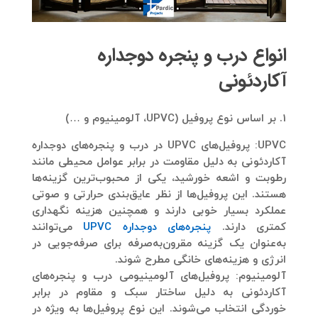
انواع درب و پنجره دوجداره
آکاردئونی
1. بر اساس نوع پروفیل (UPVC، آلومینیوم و …)
UPVC:
پروفیل‌های UPVC در درب و پنجره‌های دوجداره
آکاردئونی به دلیل مقاومت در برابر عوامل محیطی مانند
رطوبت و اشعه خورشید، یکی از محبوب‌ترین گزینه‌ها
هستند. این پروفیل‌ها از نظر عایق‌بندی حرارتی و صوتی
عملکرد بسیار خوبی دارند و همچنین هزینه نگهداری
کمتری دارند.
پنجره‌های دوجداره UPVC
می‌توانند
به‌عنوان یک گزینه مقرون‌به‌صرفه برای صرفه‌جویی در
انرژی و هزینه‌های خانگی مطرح شوند.
آلومینیوم:
پروفیل‌های آلومینیومی درب و پنجره‌های
آکاردئونی به دلیل ساختار سبک و مقاوم در برابر
خوردگی انتخاب می‌شوند. این نوع پروفیل‌ها به ویژه در