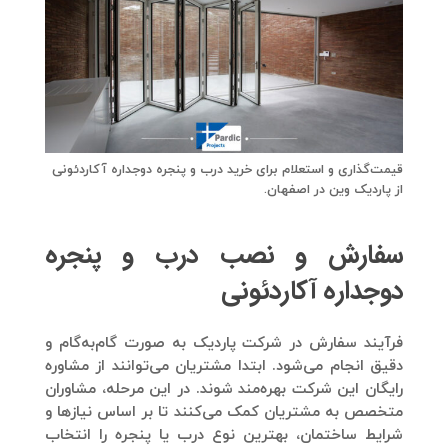
قیمت‌گذاری و استعلام برای خرید درب و پنجره دوجداره آکاردئونی
از پاردیک وین در اصفهان.
سفارش و نصب درب و پنجره
دوجداره آکاردئونی
فرآیند سفارش در شرکت پاردیک به صورت گام‌به‌گام و
دقیق انجام می‌شود. ابتدا مشتریان می‌توانند از مشاوره
رایگان این شرکت بهره‌مند شوند. در این مرحله، مشاوران
متخصص به مشتریان کمک می‌کنند تا بر اساس نیازها و
شرایط ساختمان، بهترین نوع درب یا پنجره را انتخاب