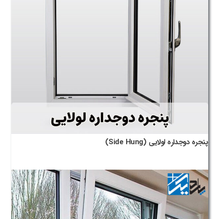
پنجره دوجداره لولایی (Side Hung)