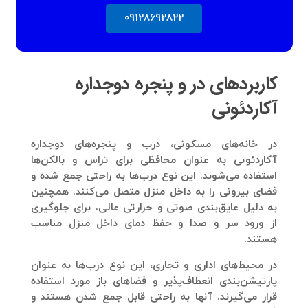
09128692822
کاربردهای در و پنجره دوجداره
آکاردئونی
در خانه‌های مسکونی، درب و پنجره‌های دوجداره
آکاردئونی به عنوان محافظی برای تراس و بالکن‌ها
استفاده می‌شوند. این نوع درب‌ها به راحتی جمع شده و
فضای بیرونی را به داخل منزل متصل می‌کنند. همچنین
به دلیل عایق‌بندی صوتی و حرارتی عالی، برای جلوگیری
از ورود سر و صدا و حفظ دمای داخل منزل مناسب
هستند.
در محیط‌های اداری و تجاری، این نوع درب‌ها به عنوان
پارتیشن‌بندی انعطاف‌پذیر و فضاهای باز مورد استفاده
قرار می‌گیرند. آنها به راحتی قابل جمع شدن هستند و