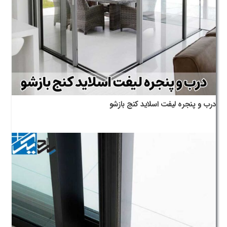
درب و پنجره لیفت اسلاید کنج بازشو