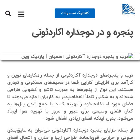
کاتالوگ محصولات
پنجره و در دوجداره اکاردئونی
درب و پنجره‌های دوجداره آکاردئونی
از جمله راهکارهای نوین و
کارآمد برای افزایش کارایی فضا در محیط‌های مسکونی و تجاری
هستند. این نوع از پنجره‌ها به صورت تاشو و کشویی طراحی
شده‌اند و به شکلی کاملاً انعطاف‌پذیر به کاربران اجازه می‌دهند تا
فضای مورد استفاده خود را بهینه کنند. با جمع شدن پنل‌ها به
کنار، فضای وسیعی برای عبور و مرور یا تهویه هوا ایجاد
می‌شود، بدون اینکه فضای زیادی اشغال شود.
از جمله مزایای پنجره دوجداره آکاردئونی می‌توان به عایق‌بندی
صوتی و حرارتی فوق‌العاده، طراحی زیبا و مدرن و اشغال فضای