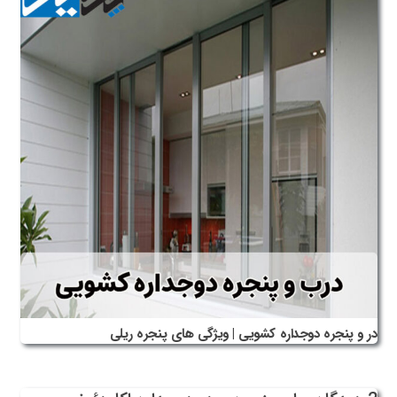
در و پنجره دوجداره کشویی | ویژگی های پنجره ریلی