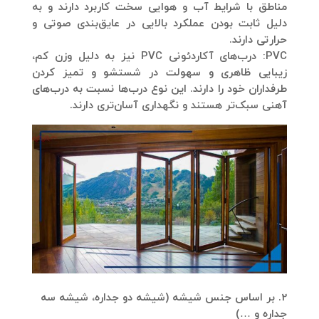
مناطق با شرایط آب و هوایی سخت کاربرد دارند و به
دلیل ثابت بودن عملکرد بالایی در عایق‌بندی صوتی و
حرارتی دارند.
PVC:
درب‌های آکاردئونی PVC نیز به دلیل وزن کم،
زیبایی ظاهری و سهولت در شستشو و تمیز کردن
طرفداران خود را دارند. این نوع درب‌ها نسبت به درب‌های
آهنی سبک‌تر هستند و نگهداری آسان‌تری دارند.
2. بر اساس جنس شیشه (شیشه دو جداره، شیشه سه
جداره و …)