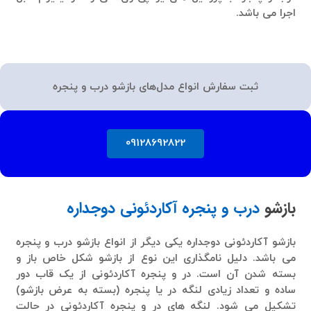
اجرا می باشد.
ثبت سفارش انواع مدل‌های بازشو درب و پنجره
09128692822
بازشو
درب و پنجره آکاردئونی دوجداره
بازشو آکاردئونی دوجداره یکی دیگر از انواع بازشو درب و پنجره
می باشد. دلیل نامگذاری این نوع از بازشو شکل خاص باز و
بسته شدن آن است. در و پنجره آکاردئونی از یک قاب دور
ساده و تعداد زیادی لنگه در یا پنجره (بسته به عرض بازشو)
تشکیل می شود. لنگه های در و پنجره آکاردئونی در حالت