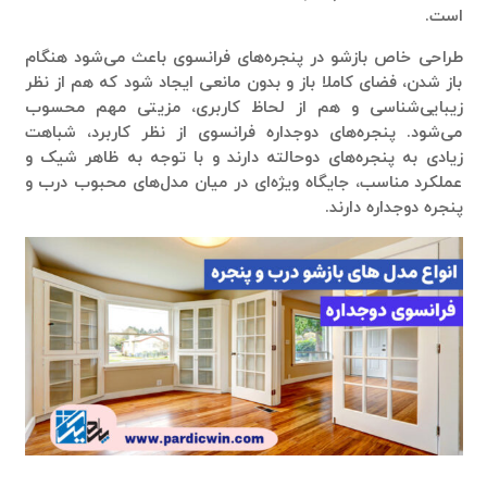
است.
طراحی خاص بازشو در پنجره‌های فرانسوی باعث می‌شود هنگام
باز شدن، فضای کاملا باز و بدون مانعی ایجاد شود که هم از نظر
زیبایی‌شناسی و هم از لحاظ کاربری، مزیتی مهم محسوب
می‌شود. پنجره‌های دوجداره فرانسوی از نظر کاربرد، شباهت
زیادی به پنجره‌های دوحالته دارند و با توجه به ظاهر شیک و
عملکرد مناسب، جایگاه ویژه‌ای در میان مدل‌های محبوب درب و
پنجره دوجداره دارند.