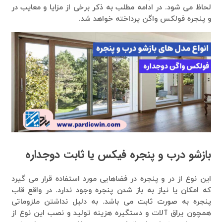
لحاظ می شود. در ادامه مطلب به ذکر برخی از مزایا و معایب در
و پنجره فولکس واگن پرداخته خواهد شد.
بازشو درب و پنجره فیکس یا ثابت دوجداره
این نوع از در و پنجره در فضاهایی مورد استفاده قرار می گیرد
که امکان یا نیاز به باز شدن پنجره وجود ندارد. در واقع قاب
پنجره به صورت ثابت می باشد. به دلیل نداشتن ملزوماتی
همچون یراق آلات و دستگیره هزینه تولید و نصب این نوع از