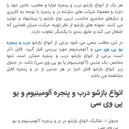
هر یک از انواع بازشو درب و پنجره مزایا و معایب خاص خود را
دارند و معمولا شرکت های سازنده در و پنجره با توجه به کاربری
و نیازهای مشتری مناسب ترین نوع بازشو را پیشنهاد و تولید
می کنند. نمونه های بازشو از نظر زاویه حرکت، میزان فضایی که
اشغال می کند و عایق بندی با یکدیگر تفاوت دارند.
در این مطلب سعی می شود برخی از انواع بازشو
درب و پنجره
یو پی وی سی
و آلومینیوم مورد بررسی قرار گیرد. قابل ذکر
است برخی از انواع بازشو درب و پنجره ممکن است تنها
مختص یک جنس (آلومینیوم یا یو پی وی سی) باشد. در جدول
زیر انواع بازشو قابل اجرا در هر جنس از در و پنجره قابل
مشاهده می باشد.
انواع بازشو درب و پنجره آلومینیوم و یو
پی وی سی
جدول 1- تفکیک انواع بازشو در در و پنجره آلومینیوم و یو
پی وی سی