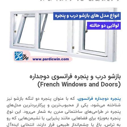
بازشو درب و پنجره فرانسوی دوجداره
French Windows and Doors)
(
پنجره دوجداره فرانسوی،
که با عنوان پنجره دو لنگه بازشو نیز
شناخته می‌شود، یکی از محبوب‌ترین و پرکاربردترین مدل‌های
پنجره در طراحی‌های ساختمانی مدرن به شمار می‌رود. این نوع
پنجره به‌ویژه برای فضاهایی مانند پذیرایی یا نشیمن‌هایی که رو
به تراس، باغ یا چشم‌انداز طبیعی قرار دارند، انتخابی ایده‌آل