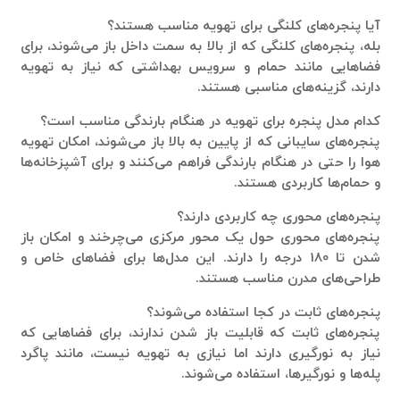
آیا پنجره‌های کلنگی برای تهویه مناسب هستند؟
بله، پنجره‌های کلنگی که از بالا به سمت داخل باز می‌شوند، برای
فضاهایی مانند حمام و سرویس بهداشتی که نیاز به تهویه
دارند، گزینه‌های مناسبی هستند.
کدام مدل پنجره برای تهویه در هنگام بارندگی مناسب است؟
پنجره‌های سایبانی که از پایین به بالا باز می‌شوند، امکان تهویه
هوا را حتی در هنگام بارندگی فراهم می‌کنند و برای آشپزخانه‌ها
و حمام‌ها کاربردی هستند.
پنجره‌های محوری چه کاربردی دارند؟
پنجره‌های محوری حول یک محور مرکزی می‌چرخند و امکان باز
شدن تا 180 درجه را دارند. این مدل‌ها برای فضاهای خاص و
طراحی‌های مدرن مناسب هستند.
پنجره‌های ثابت در کجا استفاده می‌شوند؟
پنجره‌های ثابت که قابلیت باز شدن ندارند، برای فضاهایی که
نیاز به نورگیری دارند اما نیازی به تهویه نیست، مانند پاگرد
پله‌ها و نورگیرها، استفاده می‌شوند.