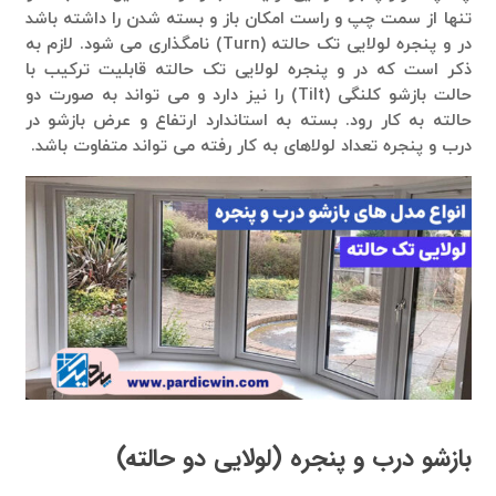
تنها از سمت چپ و راست امکان باز و بسته شدن را داشته باشد
در و پنجره لولایی تک حالته (Turn) نامگذاری می شود. لازم به
ذکر است که در و پنجره لولایی تک حالته قابلیت ترکیب با
حالت بازشو کلنگی (Tilt) را نیز دارد و می تواند به صورت دو
حالته به کار رود. بسته به استاندارد ارتفاع و عرض بازشو در
درب و پنجره تعداد لولاهای به کار رفته می تواند متفاوت باشد.
بازشو درب و پنجره (لولایی دو حالته)