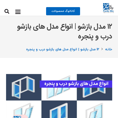
کاتالوگ محصولات
۱۲ مدل بازشو | انواع مدل های بازشو
درب و پنجره
خانه
۱۲ مدل بازشو | انواع مدل های بازشو درب و پنجره