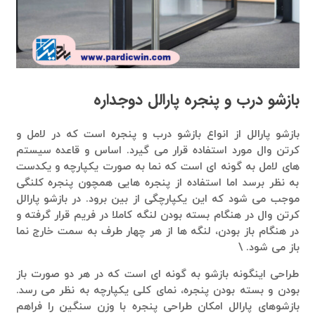
بازشو درب و پنجره پارالل دوجداره
بازشو پارالل از انواع بازشو درب و پنجره است که در لامل و
کرتن وال مورد استفاده قرار می گیرد. اساس و قاعده سیستم
های لامل به گونه ای است که نما به صورت یکپارچه و یکدست
به نظر برسد اما استفاده از پنجره هایی همچون پنجره کلنگی
موجب می شود که این یکپارچگی از بین برود. در بازشو پارالل
کرتن وال در هنگام بسته بودن لنگه کاملا در فریم قرار گرفته و
در هنگام باز بودن، لنگه ها از هر چهار طرف به سمت خارج نما
باز می شود. \
طراحی اینگونه بازشو به گونه ای است که در هر دو صورت باز
بودن و بسته بودن پنجره، نمای کلی یکپارچه به نظر می رسد.
بازشوهای پارالل امکان طراحی پنجره با وزن سنگین را فراهم