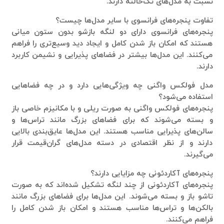
نسبت به مدل‌های تک‌حالته دارند.
تفاوت پنجره‌های فرانسوی با سایر مدل‌ها چیست؟
پنجره‌های فرانسوی دارای دو لنگه بازشو بدون ستون میانی
هستند که امکان باز شدن کامل و ایجاد دید وسیع‌تری را فراهم
می‌کنند. این مدل‌ها بیشتر در فضاهای پذیرایی و نشیمن کاربرد
دارند.
مدل فولکس واگنی چه ویژگی‌هایی دارد و در چه فضاهایی
استفاده می‌شود؟
پنجره‌های فولکس واگنی به صورت ریلی و با مکانیزم خاصی باز
و بسته می‌شوند که برای فضاهای بزرگ مانند تراس‌ها و
سالن‌های پذیرایی مناسب هستند. این مدل‌ها عایق‌بندی بالایی
دارند و از نظر اقتصادی در دسته مدل‌های گران‌قیمت قرار
می‌گیرند.
پنجره‌های آکاردئونی چه مزایایی دارند؟
پنجره‌های آکاردئونی از چند لنگه تشکیل شده‌اند که به صورت
تاشو باز و بسته می‌شوند. این مدل‌ها برای فضاهای بزرگ مانند
بالکن‌ها و تراس‌ها مناسب هستند و امکان باز شدن کامل را
فراهم می‌کنند.