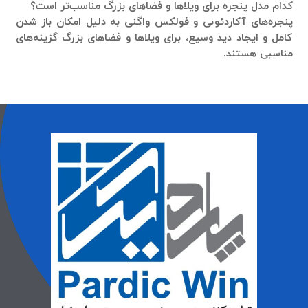
کدام مدل پنجره برای ویلاها و فضاهای بزرگ مناسب‌تر است؟
پنجره‌های آکاردئونی و فولکس واگنی به دلیل امکان باز شدن
کامل و ایجاد دید وسیع، برای ویلاها و فضاهای بزرگ گزینه‌های
مناسبی هستند.