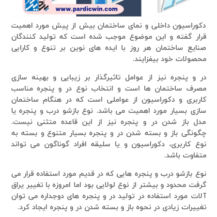
دکوراسیون داخلی و نمای ساختمان بیش از پیش مورد اهمیت
قرار گفته و این موضوع موجب شده است که تولید کنندگان
صنایع ساختمان هر روز با ایده های نوین بر تنوع و کارایی
محصولات خود بیفزایند.
در و پنجره نیز از عوامل تاثیرگذار بر زیبایی و بهینه سازی
مصرف ساختمان ها است و انتخاب نوع در و پنجره مناسب
کاربری و دکوراسیون از عواملی است که در هنگام ساختمان
سازی بسیار مورد اهمیت می باشد. نوع بازشو درب و پنجره یا
مدل باز شدن در و پنجره نیز از این قاعده متثنی نیست.
چگونگی باز و بسته شدن در و پنجره بسیار متنوع و بسته به
نوع کاربری، دکوراسیون و یا سلیقه افراد گوناگون می تواند
متفاوت باشد.
نوع بازشو درب و پنجره هایی که در قدیم مورد استفاده قرار می
گرفت محدود و بیشتر از نوع لولایی بود اما امروزه با تغییر یراق
آلات مورد استفاده در تولید در و پنجره های دوجداره می توان
تغییرات زیادی در نحوه باز و بسته شدن در و پنجره ایجاد کرد.