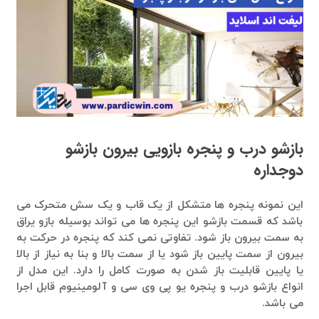
بازشو درب و پنجره بازویی بیرون بازشو
دوجداره
این نمونه پنجره ها متشکل از یک قاب و یک سش متحرک می
باشد که قسمت بازشو این پنجره ها می تواند بوسیله بازو یراق
به سمت بیرون باز شود. تفاوتی نمی کند که پنجره در حرکت به
بیرون از سمت پایین باز شود یا از سمت بالا و بنا به نیاز از بالا
یا پایین قابلیت باز شدن به صورت کامل را دارد. این مدل از
انواع بازشو درب و پنجره یو پی وی سی و آلومینیوم قابل اجرا
می باشد.