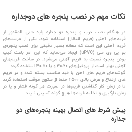
نکات مهم در نصب پنجره های دوجداره
در هنگام نصب درب و پنجره دو جداره باید حتی المقدور از
فریم‌های آهنی (فریم انتظار) استفاده شود، یکی از مزیت‌های
فریم آهنی این است که دهانه بسیار دقیقی برای نصب پنجره‌ی
یو پی وی سی (uPVC) ایجاد می‌نماید که این امر باعث کیپ
بودن پنجره نسبت به فریم آهنی می‌شود. در ساخت فریم‌های
آهنی بهتر است از پروفیل‌های ۳۰.۶۰ و یا ۳۰.۵۰ استفاده گردد.
گوشه‌های فریم های آهن با قید مناسب بسته شده و در فریم
های ارتفاع و عرض بالای ۲۵۰۰ حتما از ستون موقت استفاده گردد
تا در زمان کار گذاشتن فریم‌ها در صورت هر گونه فشار و یا در
زمان بارگیری و تخلیه فریم‌ها هیچ گونه آسیبی نبیند.
پیش شرط های اتصال بهینه پنجره‌های دو
جداره