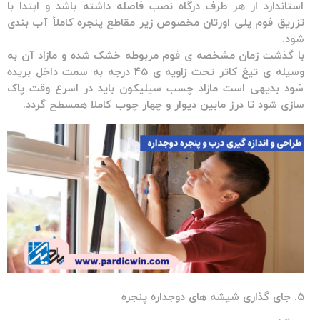
استاندارد از هر طرف درگاه نصب فاصله داشته باشد و ابتدا با
تزریق فوم پلی اورتان مخصوص زیر مقاطع پنجره کاملأ آب بندی
شود.
با گذشت زمان مشخصه ی فوم مربوطه خشک شده و مازاد آن به
وسیله ی تیغ کاتر تحت زاویه ی ۴۵ درجه به سمت داخل بریده
شود بدیهی است مازاد چسب سیلیکون باید در اسرع وقت پاک
سازی شود تا درز مابین دیوار و چهار چوب کاملا همسطح گردد.
۵. جای گذاری شیشه های دوجداره پنجره