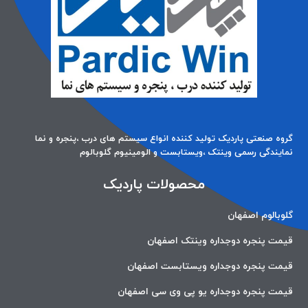
گروه صنعتی پاردیک تولید کننده انواع سیستم های درب ،پنجره و نما
نمایندگی رسمی وینتک ،ویستابست و الومینیوم گلوبالوم
محصولات پاردیک
گلوبالوم اصفهان
قیمت پنجره دوجداره وینتک اصفهان
قیمت پنجره دوجداره ویستابست اصفهان
قیمت پنجره دوجداره یو پی وی سی اصفهان