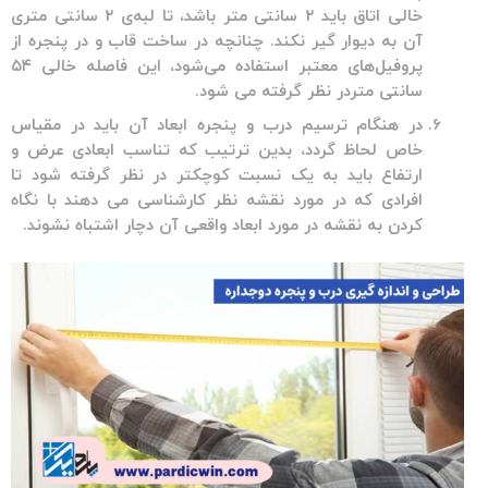
خالی اتاق باید ۲ سانتی متر باشد، تا لبه‌ی ۲ سانتی متری
آن به دیوار گیر نکند. چنانچه در ساخت قاب و در پنجره از
پروفیل‌های معتبر استفاده می‌شود، این فاصله خالی ۵۴
سانتی متردر نظر گرفته می شود.
در هنگام ترسیم درب و پنجره ابعاد آن باید در مقیاس
خاص لحاظ گردد، بدین ترتیب که تناسب ابعادی عرض و
ارتفاع باید به یک نسبت کوچکتر در نظر گرفته شود تا
افرادی که در مورد نقشه نظر کارشناسی می دهند با نگاه
کردن به نقشه در مورد ابعاد واقعی آن دچار اشتباه نشوند.