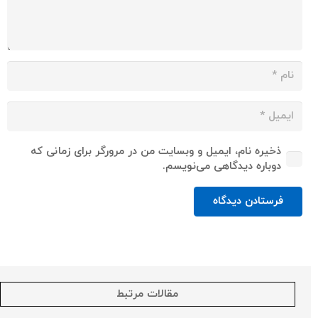
ذخیره نام، ایمیل و وبسایت من در مرورگر برای زمانی که
دوباره دیدگاهی می‌نویسم.
فرستادن دیدگاه
مقالات مرتبط