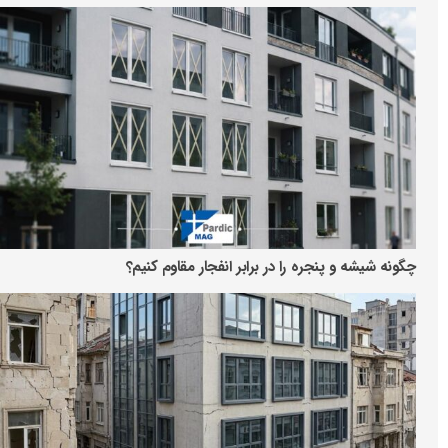
چگونه شیشه و پنجره را در برابر انفجار مقاوم کنیم؟