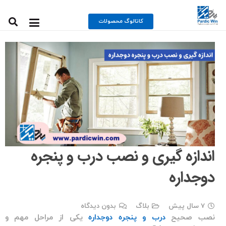
کاتالوگ محصولات
اندازه گیری و نصب درب و پنجره
دوجداره
7 سال پیش
بلاگ
بدون دیدگاه
نصب صحیح
درب و پنجره دوجداره
یکی از مراحل مهم و