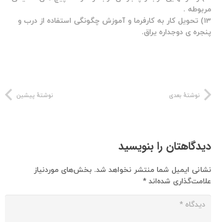
مربوطه .
13) تحویل کار به کارفرما و آموزش چگونگی استفاده از درب و
پنجره ی دوجداره یراق.
نوشتهٔ بعدی
نوشتهٔ پیشین
دیدگاهتان را بنویسید
نشانی ایمیل شما منتشر نخواهد شد.
بخش‌های موردنیاز
علامت‌گذاری شده‌اند
*