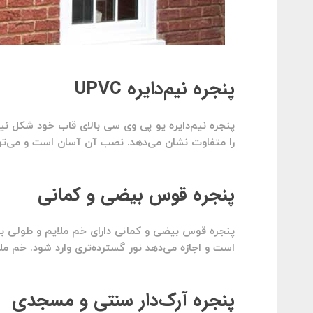
پنجره نیم‌دایره UPVC
پنجره نیم‌دایره یو پی وی سی بالای قاب خود شکل نیم‌
را متفاوت نشان می‌دهد. نصب آن آسان است و می‌توان
پنجره قوس بیضی و کمانی
پنجره قوس بیضی و کمانی دارای خم ملایم و طولی بی
است و اجازه می‌دهد نور گسترده‌تری وارد شود. خم 
پنجره آرک‌دار سنتی و مسجدی