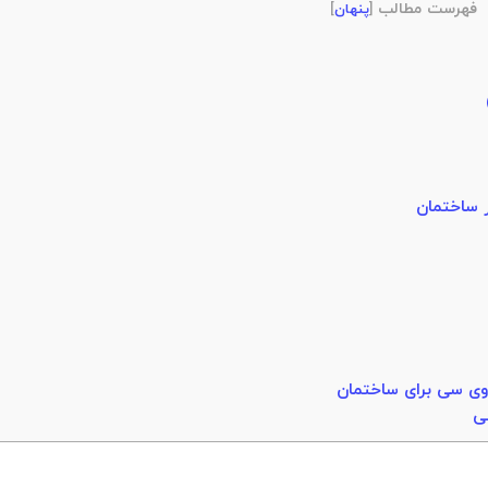
فهرست مطالب
[
پنهان
]
 وی سی برای ساختمان
ی