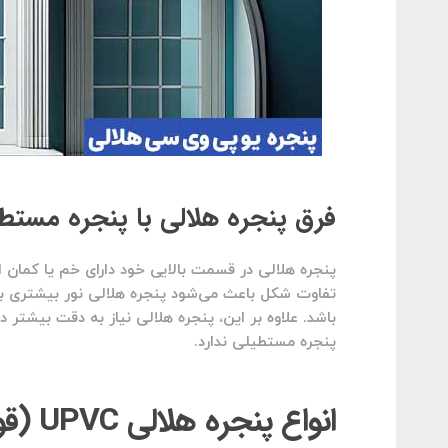
فرق پنجره هلالی با پنجره مستط
پنجره هلالی در قسمت بالایی خود دارای خم یا کمان ا
تفاوت شکل باعث می‌شود پنجره هلالی نور بیشتری به
باشد. علاوه بر این، پنجره هلالی نیاز به دقت بیشتر
پنجره مستطیلی ندارد.
انواع پنجره هلالی UPVC (قوسی، خم و نیم‌دایره)