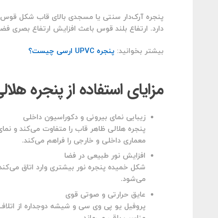
پنجره آرک‌دار سنتی یا مسجدی بالای قاب شکل قوس‌های
دارد. ارتفاع بلند قوس باعث افزایش ارتفاع بصری فض
بیشتر بخوانید:
پنجره UPVC ارسی چیست؟
مزایای استفاده از پنجره هلالی قوس دار 
زیبایی نمای بیرونی و دکوراسیون داخلی
پنجره هلالی ظاهر قاب را متفاوت می‌کند و نم
معماری داخلی و خارجی را فراهم می‌کند.
افزایش نور طبیعی در فضا
شکل خمیده پنجره نور بیشتری وارد اتاق می‌ک
می‌شود.
عایق حرارتی و صوتی قوی
پروفیل یو پی وی سی و شیشه دوجداره از اتلاف ح