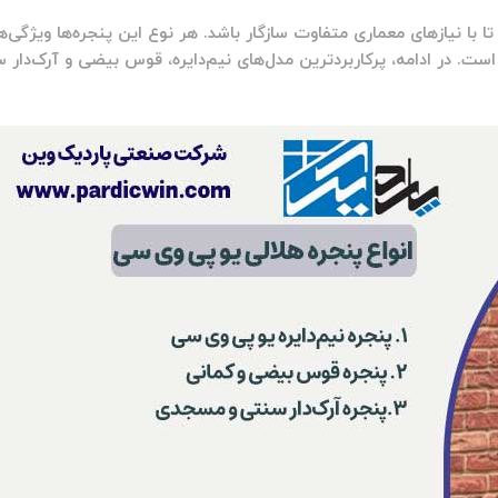
ی‌شود تا با نیازهای معماری متفاوت سازگار باشد. هر نوع این پنجره‌ها ویژگی‌ه
است. در ادامه، پرکاربردترین مدل‌های نیم‌دایره، قوس بیضی و آرک‌دار س