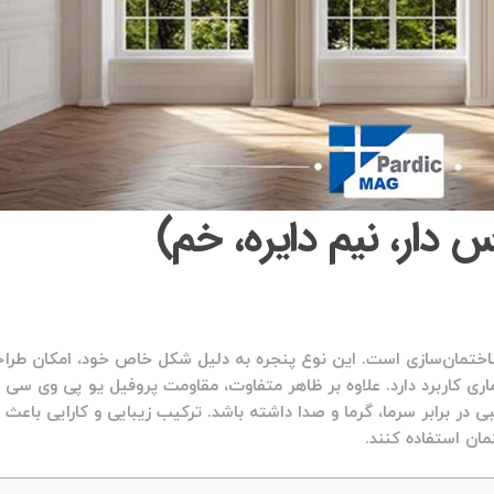
دار در ساختمان‌سازی است. این نوع پنجره به دلیل شکل خاص خود، امکان طرا
اری کاربرد دارد. علاوه بر ظاهر متفاوت، مقاومت پروفیل یو پی وی سی 
در برابر سرما، گرما و صدا داشته باشد. ترکیب زیبایی و کارایی باعث 
ان استفاده کنند.