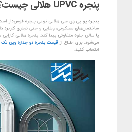
پنجره UPVC هلالی چیست؟
پنجره یو پی وی سی هلالی نوعی پنجره قوس‌دار است 
ساختمان‌های مسکونی، ویلایی و حتی تجاری کاربرد دا
یا سالن جلوه متفاوتی پیدا کند. پنجره هلالی کارایی 
می‌شود. برای اطلاع از
قیمت پنجره دو جداره وین تک
م
انتخاب کنید.