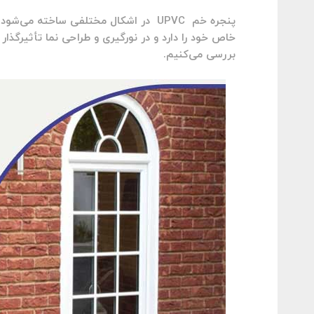
پنجره خم UPVC در اشکال مختلفی ساخته م
خاص خود را دارد و در نورگیری و طراحی نما تأثیرگذار 
بررسی می‌کنیم.