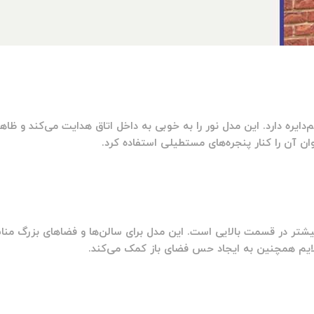
دایره دارد. این مدل نور را به خوبی به داخل اتاق هدایت می‌کند و ظاه
 آن را کنار پنجره‌های مستطیلی استفاده کرد.
شتر در قسمت بالایی است. این مدل برای سالن‌ها و فضاهای بزرگ من
ملایم همچنین به ایجاد حس فضای باز کمک می‌کند.