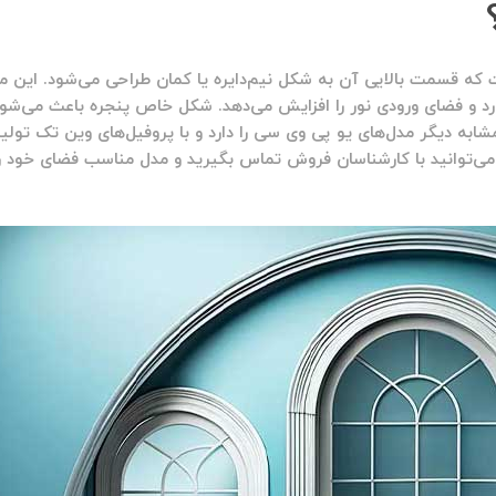
که قسمت بالایی آن به شکل نیم‌دایره یا کمان طراحی می‌شود. این م
رد و فضای ورودی نور را افزایش می‌دهد. شکل خاص پنجره باعث می‌شود
مشابه دیگر مدل‌های یو پی وی سی را دارد و با پروفیل‌های
وین تک
تولید
ی‌توانید با کارشناسان فروش تماس بگیرید و مدل مناسب فضای خود را