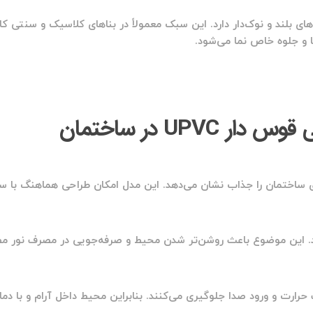
 بلند و نوک‌دار دارد. این سبک معمولاً در بناهای کلاسیک و سنتی کار
ا و جلوه خاص نما می‌شود.
UPVC در ساختمان
ای ساختمان را جذاب نشان می‌دهد. این مدل امکان طراحی هماهنگ با 
ند. این موضوع باعث روشن‌تر شدن محیط و صرفه‌جویی در مصرف نور 
رارت و ورود صدا جلوگیری می‌کنند. بنابراین محیط داخل آرام و با دما