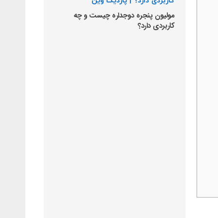
مولیون پنجره دوجداره چیست و چه
کاربردی دارد؟