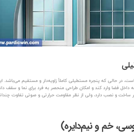
یلی
ست، در حالی که پنجره مستطیلی کاملاً زاویه‌دار و مستقیم می‌باشد. ای
 داخل فضا وارد کند و امکان طراحی منحصر به فرد برای نما و سقف دا
 در ساخت و نصب دارد، ولی از نظر مقاومت حرارتی و صوتی تفاوت چندانی