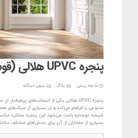
پنجره UPVC هلالی (قوس دار، نیم دایره، خم)
10 ماه پیش
بلاگ
بدون دیدگاه
پنجره UPVC هلالی یکی از انتخاب‌های پرطرف
متنوعی را فراهم می‌کند و در بسیاری از سبک‌های معم
شیشه دوجداره باعث می‌شود این پنجره عملکرد مناسبی 
بسیاری از معماران از آن برای بخش‌های مختلف ساختم