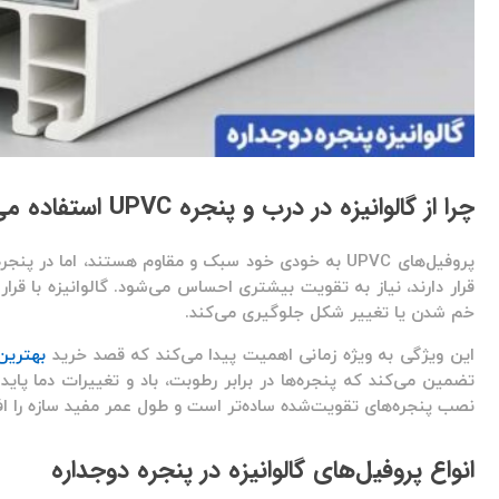
چرا از گالوانیزه در درب و پنجره UPVC استفاده می‌شود؟
پروفیل‌های UPVC به خودی خود سبک و مقاوم هستند، اما د
قرار دارند، نیاز به تقویت بیشتری احساس می‌شود.
گالوانیزه
با قرار
خم شدن یا تغییر شکل جلوگیری می‌کند.
این ویژگی به ویژه زمانی اهمیت پیدا می‌کند که قصد خرید
بهترین
تضمین می‌کند که پنجره‌ها در برابر رطوبت، باد و تغییرات دما پای
نصب پنجره‌های تقویت‌شده ساده‌تر است و طول عمر مفید سازه را ا
انواع پروفیل‌های گالوانیزه در پنجره دوجداره