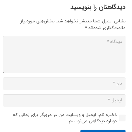
دیدگاهتان را بنویسید
نشانی ایمیل شما منتشر نخواهد شد.
بخش‌های موردنیاز
علامت‌گذاری شده‌اند
*
ذخیره نام، ایمیل و وبسایت من در مرورگر برای زمانی که
دوباره دیدگاهی می‌نویسم.