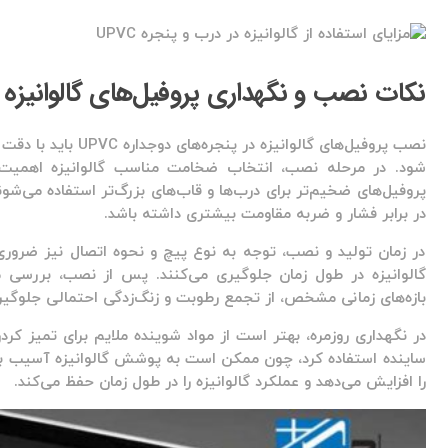
نکات نصب و نگهداری پروفیل‌های گالوانیزه
نصب پروفیل‌های گالوا
شود. در مرحله نصب، انتخاب ضخامت مناسب گالوانیزه اهمیت زیا
پروفیل‌های ضخیم‌تر برای درب‌ها و قاب‌های بزرگ‌تر استفاده می‌ش
در برابر فشار و ضربه مقاومت بیشتری داشته باشد.
در زمان تولید و نصب، توجه به نوع پیچ و نحوه اتصال نیز ضر
گالوانیزه در طول زمان جلوگیری می‌کنند. پس از نصب، بررسی
بازه‌های زمانی مشخص، از تجمع رطوبت و زنگ‌زدگی احتمالی جلوگیر
در نگهداری روزمره، بهتر است از مواد شوینده ملایم برای تمیز کرد
ساینده استفاده کرد، چون ممکن است به پوشش گالوانیزه آسیب بزنن
را افزایش می‌دهد و عملکرد گالوانیزه را در طول زمان حفظ می‌کند.