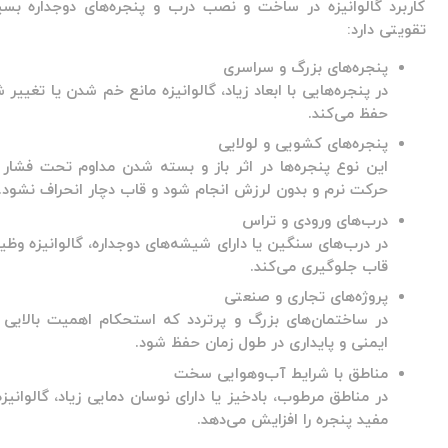
کاربرد گالوانیزه در ساخت و نصب درب و پنجره‌های دوجداره 
تقویتی دارد:
پنجره‌های بزرگ و سراسری
در پنجره‌هایی با ابعاد زیاد، گالوانیزه مانع خم شدن یا تغی
حفظ می‌کند.
پنجره‌های کشویی و لولایی
این نوع پنجره‌ها در اثر باز و بسته شدن مداوم تحت فشار قر
حرکت نرم و بدون لرزش انجام شود و قاب دچار انحراف نشود.
درب‌های ورودی و تراس
در درب‌های سنگین یا دارای شیشه‌های دوجداره، گالوانیزه وظیفه
قاب جلوگیری می‌کند.
پروژه‌های تجاری و صنعتی
در ساختمان‌های بزرگ و پرتردد که استحکام اهمیت بالایی دا
ایمنی و پایداری در طول زمان حفظ شود.
مناطق با شرایط آب‌وهوایی سخت
در مناطق مرطوب، بادخیز یا دارای نوسان دمایی زیاد، گالوانی
مفید پنجره را افزایش می‌دهد.