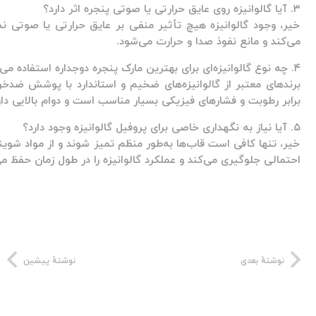
۳. آیا گالوانیزه روی عایق حرارتی یا صوتی پنجره اثر دارد؟
خیر، وجود گالوانیزه هیچ تأثیر منفی بر عایق حرارتی یا صوتی ندا
می‌کند و مانع نفوذ صدا و حرارت می‌شود.
۴. چه نوع گالوانیزه‌ای برای بهترین مارک پنجره دوجداره استفاده می‌شود؟
برندهای معتبر از گالوانیزه‌های ضخیم و استاندارد با پوشش ضدخور
برابر رطوبت و فشارهای فیزیکی بسیار مناسب است و دوام بالایی دار
۵. آیا نیاز به نگهداری خاصی برای پروفیل گالوانیزه وجود دارد؟
خیر، تنها کافی است قاب‌ها به‌طور منظم تمیز شوند و از مواد شوین
احتمالی جلوگیری می‌کند و عملکرد گالوانیزه را در طول زمان حفظ می
نوشتهٔ بعدی
نوشتهٔ پیشین