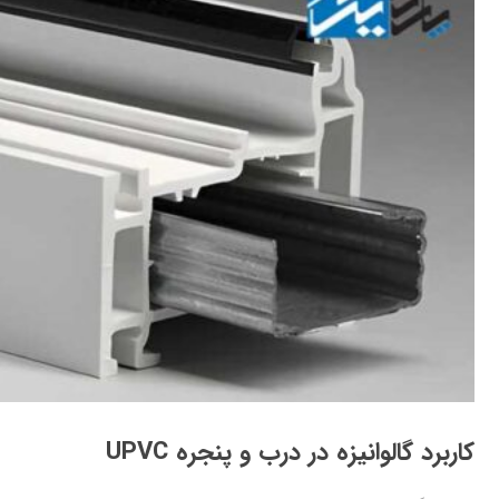
کاربرد گالوانیزه در درب و پنجره UPVC