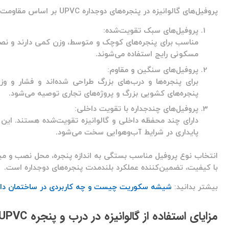
پروفیل‌های گالوانیزه در پنجره‌های دوجداره UPVC بر اساس مقاومت و کاربردشان دسته‌بندی می‌شوند:
پروفیل‌های سبک تقویت‌شده:
مناسب برای پنجره‌های کوچک و متوسط، وزن کمی دارند و نصب 
مسکونی رایج استفاده می‌شوند.
پروفیل‌های سنگین و مقاوم:
برای پنجره‌ها و درب‌های بزرگ طراحی شده‌اند و فشار و وزن 
پنجره‌های کشویی بزرگ و پروژه‌های تجاری توصیه می‌شود.
پروفیل‌های چندجداره با تقویت داخلی:
دارای چند محفظه داخلی و گالوانیزه تقویت‌شده هستند. این 
پایداری در شرایط آب‌وهوایی سخت می‌شود.
انتخاب نوع پروفیل مناسب بستگی به اندازه پنجره، محل نصب و میزان 
با کیفیت، تضمین‌کننده عملکرد بلندمدت پنجره‌های دوجداره است.
بیشتر بدانید:
شیشه سکوریت چیست و چه کاربردی در ساختمان دار
مزایای استفاده از گالوانیزه در درب و پنجره UPVC