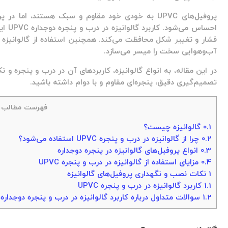
پروفیل‌های UPVC به خودی خود مقاوم و سبک هستند، اما
احساس می‌شود.
کاربرد گالوانیزه در درب و پنجره دوجداره UPVC
این
فشار و تغییر شکل محافظت می‌کند. همچنین استفاده از گالوانیزه 
آب‌وهوایی سخت را میسر می‌سازد.
در این مقاله، به انواع گالوانیزه، کاربردهای آن در درب و پنجره و
تصمیم‌گیری دقیق، پنجره‌ای مقاوم و با دوام داشته باشید.
فهرست مطالب
0.1
گالوانیزه چیست؟
0.2
چرا از گالوانیزه در درب و پنجره UPVC استفاده می‌شود؟
0.3
انواع پروفیل‌های گالوانیزه در پنجره دوجداره
0.4
مزایای استفاده از گالوانیزه در درب و پنجره UPVC
1
نکات نصب و نگهداری پروفیل‌های گالوانیزه
1.1
کاربرد گالوانیزه در درب و پنجره UPVC
1.2
سوالات متداول درباره کاربرد گالوانیزه در درب و پنجره دوجداره UPVC