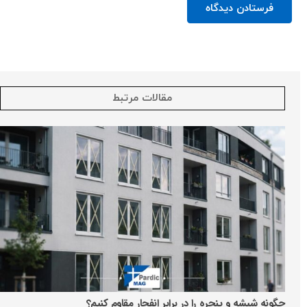
فرستادن دیدگاه
مقالات مرتبط
چگونه شیشه و پنجره را در برابر انفجار مقاوم کنیم؟