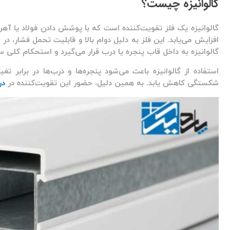
گالوانیزه چیست؟
گالوانیزه یک فلز تقویت‌کننده است که با پوشش دادن فولاد یا آهن ب
گالوانیزه به داخل قاب پنجره یا درب قرار می‌گیرد و استحکام کلی سا
استفاده از گالوانیزه باعث می‌شود پنجره‌ها و درب‌ها در برابر ت
شکستگی کاهش یابد. به همین دلیل، حضور این تقویت‌کننده در
در