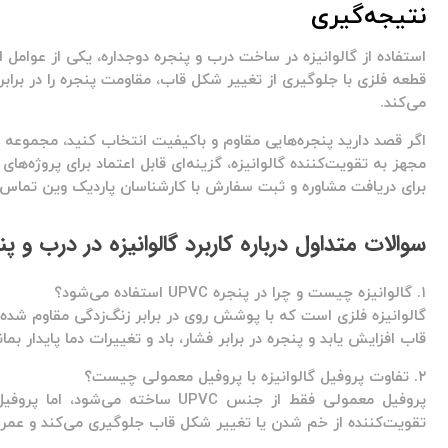
نتیجه‌گیری
قطعه فلزی با جلوگیری از تغییر شکل قاب، مقاومت پنجره را در برابر ف
می‌کند.
اگر قصد دارید پنجره‌هایی مقاوم و باکیفیت انتخاب کنید، مجموعه
مجهز به تقویت‌کننده گالوانیزه، گزینه‌ای قابل اعتماد برای پروژه‌ه
برای دریافت مشاوره و ثبت سفارش با کارشناسان پاردیک وین تماس 
سوالات متداول درباره کاربرد گالوانیزه در درب و پنجر
۱. گالوانیزه چیست و چرا در پنجره UPVC استفاده می‌شود؟
گالوانیزه فلزی است که با پوشش روی در برابر زنگ‌زدگی مقاوم شده 
قاب افزایش یابد و پنجره در برابر فشار، باد و تغییرات دما پایدار بمان
۲. تفاوت پروفیل گالوانیزه با پروفیل معمولی چیست؟
پروفیل معمولی فقط از جنس UPVC ساخت
تقویت‌کننده از خم شدن یا تغییر شکل قاب جلوگیری می‌کند و عمر م